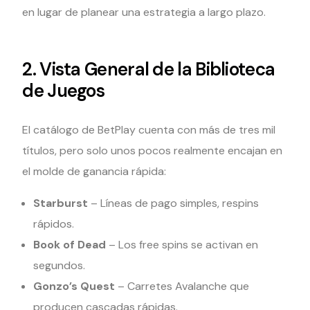
en lugar de planear una estrategia a largo plazo.
2. Vista General de la Biblioteca
de Juegos
El catálogo de BetPlay cuenta con más de tres mil
títulos, pero solo unos pocos realmente encajan en
el molde de ganancia rápida:
Starburst
– Líneas de pago simples, respins
rápidos.
Book of Dead
– Los free spins se activan en
segundos.
Gonzo’s Quest
– Carretes Avalanche que
producen cascadas rápidas.