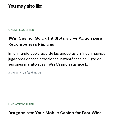
You may also like
UNCATEGORIZED
1Win Casino: Quick‑Hit Slots y Live Action para
Recompensas Rápidas
En el mundo acelerado de las apuestas en línea, muchos
jugadores desean emociones instantáneas en lugar de
sesiones maratónicas. 1Win Casino satisface […]
ADMIN
28/07/2026
UNCATEGORIZED
Dragonslots: Your Mobile Casino for Fast Wins