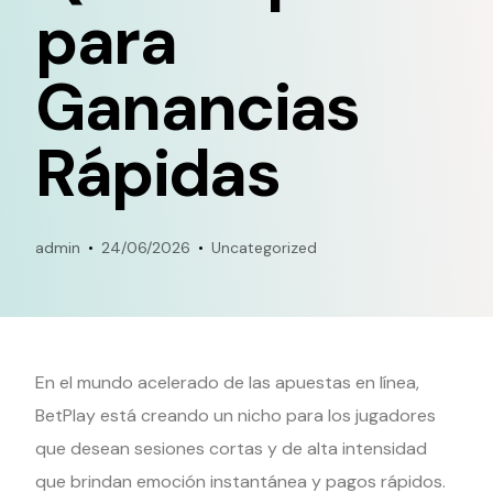
para
Ganancias
Rápidas
admin
24/06/2026
Uncategorized
En el mundo acelerado de las apuestas en línea,
BetPlay está creando un nicho para los jugadores
que desean sesiones cortas y de alta intensidad
que brindan emoción instantánea y pagos rápidos.