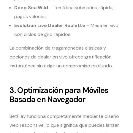
Deep Sea Wild
– Temática submarina rápida,
pagos veloces.
Evolution Live Dealer Roulette
– Mesa en vivo
con ciclos de giro rápidos.
La combinación de tragamonedas clásicas y
opciones de dealer en vivo ofrece gratificación
instantánea sin exigir un compromiso profundo.
3. Optimización para Móviles
Basada en Navegador
BetPlay funciona completamente mediante diseño
web responsive, lo que significa que puedes lanzar