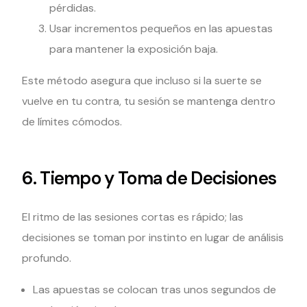
pérdidas.
Usar incrementos pequeños en las apuestas
para mantener la exposición baja.
Este método asegura que incluso si la suerte se
vuelve en tu contra, tu sesión se mantenga dentro
de límites cómodos.
6. Tiempo y Toma de Decisiones
El ritmo de las sesiones cortas es rápido; las
decisiones se toman por instinto en lugar de análisis
profundo.
Las apuestas se colocan tras unos segundos de